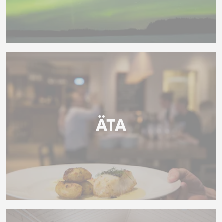
UPPLEV