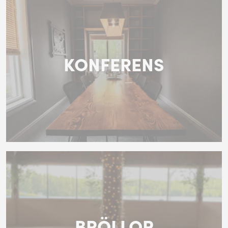
KONFERENS
BRÖLLOP