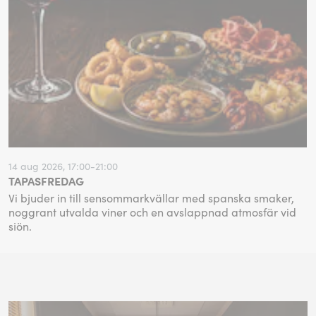
14 aug 2026, 17:00-21:00
TAPASFREDAG
Vi bjuder in till sensommarkvällar med spanska smaker,
noggrant utvalda viner och en avslappnad atmosfär vid
sjön.